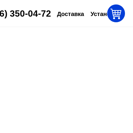
6) 350-04-72
Доставка
Установка