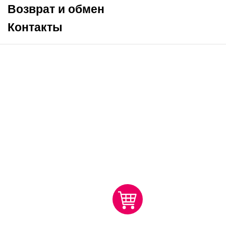
Возврат и обмен
Контакты